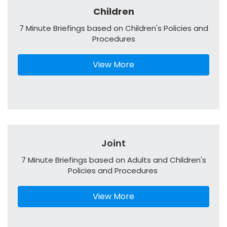
Children
7 Minute Briefings based on Children's Policies and
Procedures
View More
Joint
7 Minute Briefings based on Adults and Children's
Policies and Procedures
View More