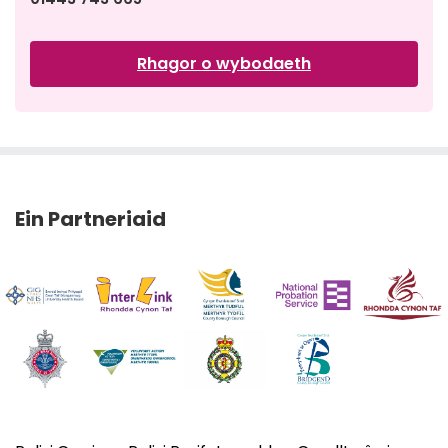
Rhagor o wybodaeth
Ein Partneriaid